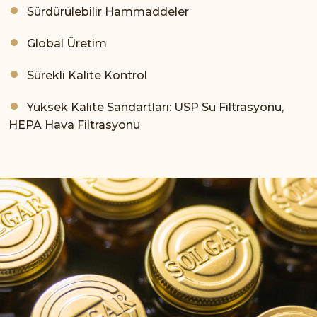
Sürdürülebilir Hammaddeler
Global Üretim
Sürekli Kalite Kontrol
Yüksek Kalite Sandartları: USP Su Filtrasyonu,
HEPA Hava Filtrasyonu