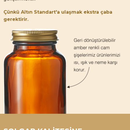
Çünkü
Altın Standart'a
ulaşmak ekstra çaba
gerektirir.