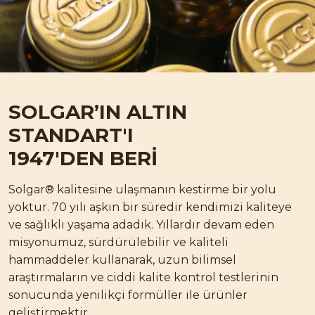
SOLGAR’IN
ALTIN
STANDART'I
1947'DEN BERİ
Solgar® kalitesine ulaşmanın kestirme bir yolu
yoktur. 70 yılı aşkın bir süredir kendimizi kaliteye
ve sağlıklı yaşama adadık. Yıllardır devam eden
misyonumuz, sürdürülebilir ve kaliteli
hammaddeler kullanarak, uzun bilimsel
araştırmaların ve ciddi kalite kontrol testlerinin
sonucunda yenilikçi formüller ile ürünler
geliştirmektir