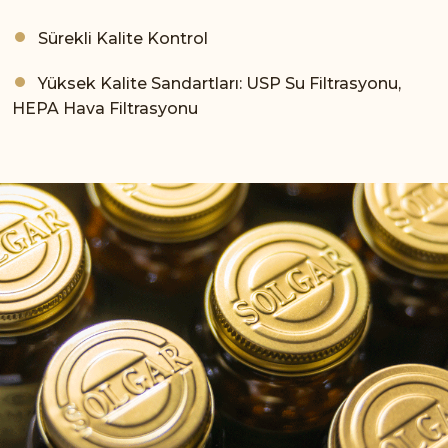
Sürekli Kalite Kontrol
Yüksek Kalite Sandartları: USP Su Filtrasyonu,
HEPA Hava Filtrasyonu