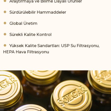
Araştırmaya ve Bilime Dayalı Ürünler
Sürdürülebilir Hammaddeler
Global Üretim
Sürekli Kalite Kontrol
Yüksek Kalite Sandartları: USP Su Filtrasyonu,
HEPA Hava Filtrasyonu