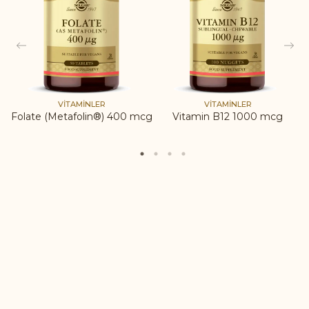
VİTAMİNLER
VİTAMİNLER
Folate (Metafolin®) 400 mcg
Vitamin B12 1000 mcg