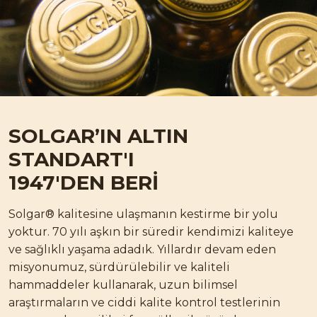
SOLGAR’IN
ALTIN
STANDART'I
1947'DEN BERİ
Solgar® kalitesine ulaşmanın kestirme bir yolu
yoktur. 70 yılı aşkın bir süredir kendimizi kaliteye
ve sağlıklı yaşama adadık. Yıllardır devam eden
misyonumuz, sürdürülebilir ve kaliteli
hammaddeler kullanarak, uzun bilimsel
araştırmaların ve ciddi kalite kontrol testlerinin